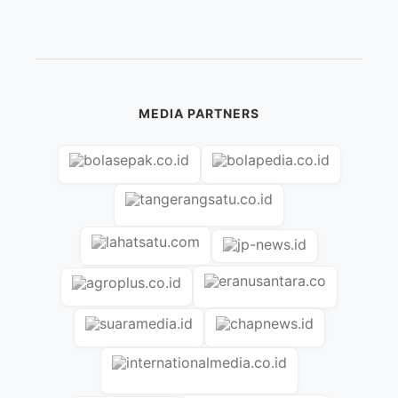
MEDIA PARTNERS