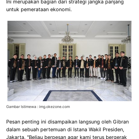
Ini merupakan bagian dari strategi jangka panjang
untuk pemerataan ekonomi.
Gambar Istimewa : img.okezone.com
Pesan penting ini disampaikan langsung oleh Gibran
dalam sebuah pertemuan di Istana Wakil Presiden,
Jakarta. "Beliau berpesan agar kami terus bergerak