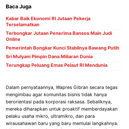
Baca Juga
Kabar Baik Ekonomi RI Jutaan Pekerja
Terselamatkan
Terbongkar Jutaan Penerima Bansos Main Judi
Online
Pemerintah Bongkar Kunci Stabilnya Bawang Putih
Sri Mulyani Pimpin Dana Miliaran Dunia
Terungkap Peluang Emas Pelaut RI Mendunia
Dalam pernyataannya, Wapres Gibran secara tegas
mengimbau agar komunitas bisnis tidak hanya
berorientasi pada korporasi raksasa. Sebaliknya,
mereka diharapkan untuk proaktif memberdayakan
pelaku usaha mikro, ultramikro, dan para
wirausahawan baru yang baru memulai langkahnya.