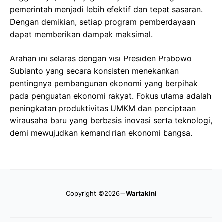
pemerintah menjadi lebih efektif dan tepat sasaran.
Dengan demikian, setiap program pemberdayaan
dapat memberikan dampak maksimal.
Arahan ini selaras dengan visi Presiden Prabowo
Subianto yang secara konsisten menekankan
pentingnya pembangunan ekonomi yang berpihak
pada penguatan ekonomi rakyat. Fokus utama adalah
peningkatan produktivitas UMKM dan penciptaan
wirausaha baru yang berbasis inovasi serta teknologi,
demi mewujudkan kemandirian ekonomi bangsa.
Copyright ©2026
Wartakini