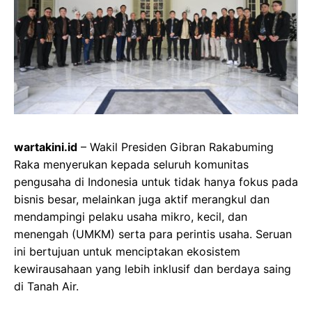
wartakini.id
– Wakil Presiden Gibran Rakabuming
Raka menyerukan kepada seluruh komunitas
pengusaha di Indonesia untuk tidak hanya fokus pada
bisnis besar, melainkan juga aktif merangkul dan
mendampingi pelaku usaha mikro, kecil, dan
menengah (UMKM) serta para perintis usaha. Seruan
ini bertujuan untuk menciptakan ekosistem
kewirausahaan yang lebih inklusif dan berdaya saing
di Tanah Air.