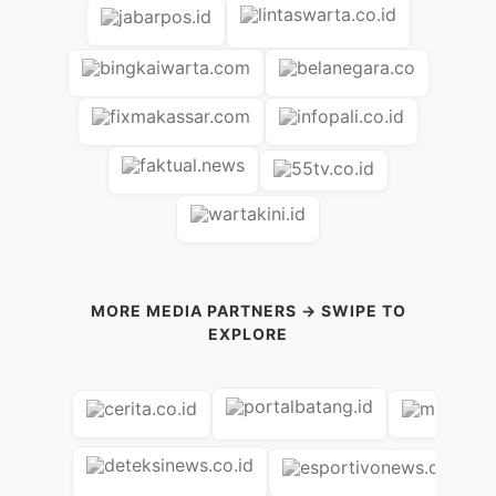
MORE MEDIA PARTNERS → SWIPE TO
EXPLORE