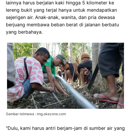
lainnya harus berjalan kaki hingga 5 kilometer ke
lereng bukit yang terjal hanya untuk mendapatkan
sejerigen air. Anak-anak, wanita, dan pria dewasa
berjuang membawa beban berat di jalanan berbatu
yang berbahaya.
Gambar Istimewa : img.okezone.com
"Dulu, kami harus antri berjam-jam di sumber air yang