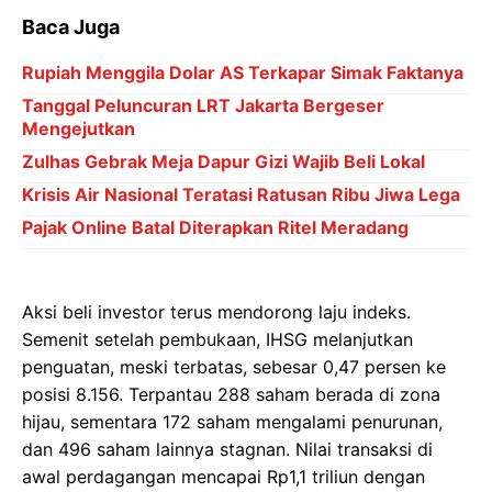
Baca Juga
Rupiah Menggila Dolar AS Terkapar Simak Faktanya
Tanggal Peluncuran LRT Jakarta Bergeser
Mengejutkan
Zulhas Gebrak Meja Dapur Gizi Wajib Beli Lokal
Krisis Air Nasional Teratasi Ratusan Ribu Jiwa Lega
Pajak Online Batal Diterapkan Ritel Meradang
Aksi beli investor terus mendorong laju indeks.
Semenit setelah pembukaan, IHSG melanjutkan
penguatan, meski terbatas, sebesar 0,47 persen ke
posisi 8.156. Terpantau 288 saham berada di zona
hijau, sementara 172 saham mengalami penurunan,
dan 496 saham lainnya stagnan. Nilai transaksi di
awal perdagangan mencapai Rp1,1 triliun dengan