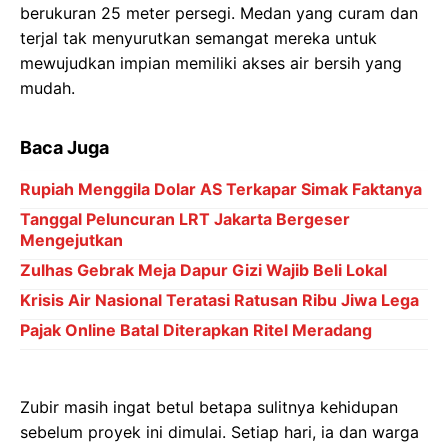
berukuran 25 meter persegi. Medan yang curam dan
terjal tak menyurutkan semangat mereka untuk
mewujudkan impian memiliki akses air bersih yang
mudah.
Baca Juga
Rupiah Menggila Dolar AS Terkapar Simak Faktanya
Tanggal Peluncuran LRT Jakarta Bergeser
Mengejutkan
Zulhas Gebrak Meja Dapur Gizi Wajib Beli Lokal
Krisis Air Nasional Teratasi Ratusan Ribu Jiwa Lega
Pajak Online Batal Diterapkan Ritel Meradang
Zubir masih ingat betul betapa sulitnya kehidupan
sebelum proyek ini dimulai. Setiap hari, ia dan warga