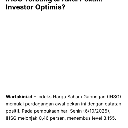
Investor Optimis?
Wartakini.id
– Indeks Harga Saham Gabungan (IHSG)
memulai perdagangan awal pekan ini dengan catatan
positif. Pada pembukaan hari Senin (6/10/2025),
IHSG melonjak 0,46 persen, menembus level 8.155.