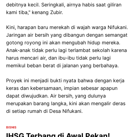
debitnya kecil. Seringkali, airnya habis saat giliran
kami tiba," kenang Zubir.
Kini, harapan baru merekah di wajah warga Nifukani.
Jaringan air bersih yang dibangun dengan semangat
gotong royong ini akan mengubah hidup mereka.
Anak-anak tidak perlu lagi terlambat sekolah karena
harus mencari air, dan ibu-ibu tidak perlu lagi
memikul beban berat di jalanan yang berbahaya.
Proyek ini menjadi bukti nyata bahwa dengan kerja
keras dan kebersamaan, impian sebesar apapun
dapat diwujudkan. Air bersih, yang dulunya
merupakan barang langka, kini akan mengalir deras
di setiap rumah di Desa Nifukani.
BISNIS
IHSG Terbang di Awal Pekan!