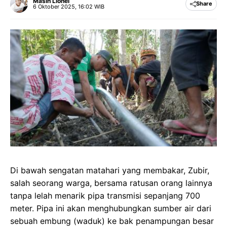
Masih Lionel
Share
6 Oktober 2025, 16:02 WIB
Di bawah sengatan matahari yang membakar, Zubir,
salah seorang warga, bersama ratusan orang lainnya
tanpa lelah menarik pipa transmisi sepanjang 700
meter. Pipa ini akan menghubungkan sumber air dari
sebuah embung (waduk) ke bak penampungan besar