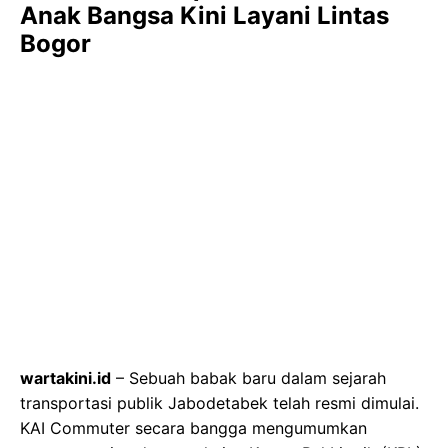
Anak Bangsa Kini Layani Lintas
Bogor
wartakini.id
– Sebuah babak baru dalam sejarah
transportasi publik Jabodetabek telah resmi dimulai.
KAI Commuter secara bangga mengumumkan