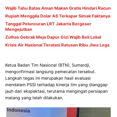
Wajib Tahu Batas Aman Makan Gratis Hindari Racun
Rupiah Menggila Dolar AS Terkapar Simak Faktanya
Tanggal Peluncuran LRT Jakarta Bergeser
Mengejutkan
Zulhas Gebrak Meja Dapur Gizi Wajib Beli Lokal
Krisis Air Nasional Teratasi Ratusan Ribu Jiwa Lega
Ketua Badan Tim Nasional (BTN), Sumardji,
mengonfirmasi langsung pemecatan tersebut.
Langkah tegas ini merupakan hasil evaluasi
mendalam PSSI terhadap kinerja tim yang dianggap
jauh dari ekspektasi, terutama mengingat persiapan
matang yang telah dilakukan.