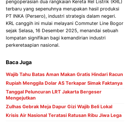
pengoperasian dua rangkaian Kereta Rel Listrik (KRL)
terbaru yang sepenuhnya merupakan hasil produksi
PT INKA (Persero), industri strategis dalam negeri.
KRL canggih ini mulai melayani Commuter Line Bogor
sejak Selasa, 16 Desember 2025, menandai sebuah
lompatan signifikan bagi kemandirian industri
perkeretaapian nasional.
Baca Juga
Wajib Tahu Batas Aman Makan Gratis Hindari Racun
Rupiah Menggila Dolar AS Terkapar Simak Faktanya
Tanggal Peluncuran LRT Jakarta Bergeser
Mengejutkan
Zulhas Gebrak Meja Dapur Gizi Wajib Beli Lokal
Krisis Air Nasional Teratasi Ratusan Ribu Jiwa Lega