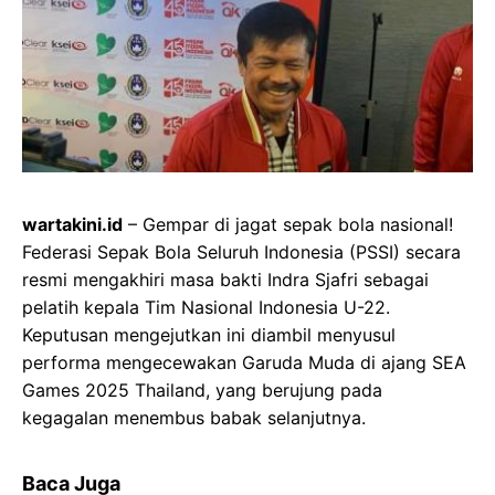
wartakini.id
– Gempar di jagat sepak bola nasional!
Federasi Sepak Bola Seluruh Indonesia (PSSI) secara
resmi mengakhiri masa bakti Indra Sjafri sebagai
pelatih kepala Tim Nasional Indonesia U-22.
Keputusan mengejutkan ini diambil menyusul
performa mengecewakan Garuda Muda di ajang SEA
Games 2025 Thailand, yang berujung pada
kegagalan menembus babak selanjutnya.
Baca Juga