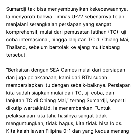
Sumardji tak bisa menyembunyikan kekecewaannya.
Ia menyoroti bahwa Timnas U-22 sebenarnya telah
menjalani serangkaian persiapan yang sangat
komprehensif, mulai dari pemusatan latihan (TC), uji
coba internasional, hingga lanjutan TC di Chiang Mai,
Thailand, sebelum bertolak ke ajang multicabang
tersebut.
“Berkaitan dengan SEA Games mulai dari persiapan
dan juga pelaksanaan, kami dari BTN sudah
mempersiapkan itu dengan sebaik-baiknya. Persiapan
kita sudah siapkan mulai dari TC, uji coba, dan
lanjutan TC di Chiang Mai,” terang Sumardji, seperti
dikutip wartakini.id. Ia menambahkan, “Untuk
pelaksanaan kita tahu hasilnya sangat tidak
menguntungkan, tidak bagus, kita tidak bisa lolos.
Kita kalah lawan Filipina 0-1 dan yang kedua menang