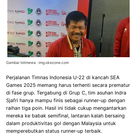
Gambar Istimewa : img.okezone.com
Perjalanan Timnas Indonesia U-22 di kancah SEA
Games 2025 memang harus terhenti secara prematur
di fase grup. Tergabung di Grup C, tim asuhan Indra
Sjafri hanya mampu finis sebagai runner-up dengan
raihan tiga poin. Hasil ini tidak cukup mengantarkan
mereka ke babak semifinal, lantaran kalah bersaing
dalam produktivitas gol dengan Malaysia untuk
memperebutkan status runner-up terbaik.