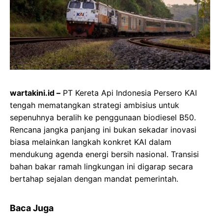
wartakini.id –
PT Kereta Api Indonesia Persero KAI
tengah mematangkan strategi ambisius untuk
sepenuhnya beralih ke penggunaan biodiesel B50.
Rencana jangka panjang ini bukan sekadar inovasi
biasa melainkan langkah konkret KAI dalam
mendukung agenda energi bersih nasional. Transisi
bahan bakar ramah lingkungan ini digarap secara
bertahap sejalan dengan mandat pemerintah.
Baca Juga