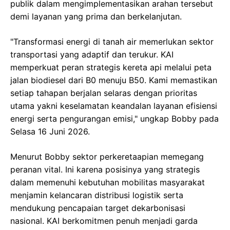
publik dalam mengimplementasikan arahan tersebut
demi layanan yang prima dan berkelanjutan.
"Transformasi energi di tanah air memerlukan sektor
transportasi yang adaptif dan terukur. KAI
memperkuat peran strategis kereta api melalui peta
jalan biodiesel dari B0 menuju B50. Kami memastikan
setiap tahapan berjalan selaras dengan prioritas
utama yakni keselamatan keandalan layanan efisiensi
energi serta pengurangan emisi," ungkap Bobby pada
Selasa 16 Juni 2026.
Menurut Bobby sektor perkeretaapian memegang
peranan vital. Ini karena posisinya yang strategis
dalam memenuhi kebutuhan mobilitas masyarakat
menjamin kelancaran distribusi logistik serta
mendukung pencapaian target dekarbonisasi
nasional. KAI berkomitmen penuh menjadi garda