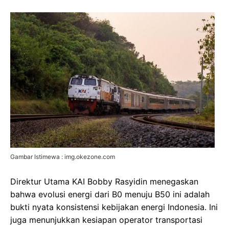
Gambar Istimewa : img.okezone.com
Direktur Utama KAI Bobby Rasyidin menegaskan
bahwa evolusi energi dari B0 menuju B50 ini adalah
bukti nyata konsistensi kebijakan energi Indonesia. Ini
juga menunjukkan kesiapan operator transportasi