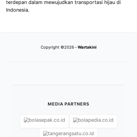
terdepan dalam mewujudkan transportasi hijau di
Indonesia.
Copyright ©2026
Wartakini
MEDIA PARTNERS