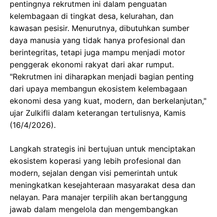
pentingnya rekrutmen ini dalam penguatan
kelembagaan di tingkat desa, kelurahan, dan
kawasan pesisir. Menurutnya, dibutuhkan sumber
daya manusia yang tidak hanya profesional dan
berintegritas, tetapi juga mampu menjadi motor
penggerak ekonomi rakyat dari akar rumput.
"Rekrutmen ini diharapkan menjadi bagian penting
dari upaya membangun ekosistem kelembagaan
ekonomi desa yang kuat, modern, dan berkelanjutan,"
ujar Zulkifli dalam keterangan tertulisnya, Kamis
(16/4/2026).
Langkah strategis ini bertujuan untuk menciptakan
ekosistem koperasi yang lebih profesional dan
modern, sejalan dengan visi pemerintah untuk
meningkatkan kesejahteraan masyarakat desa dan
nelayan. Para manajer terpilih akan bertanggung
jawab dalam mengelola dan mengembangkan