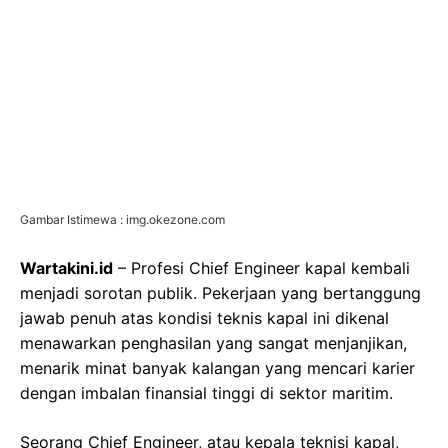
Gambar Istimewa : img.okezone.com
Wartakini.id
– Profesi Chief Engineer kapal kembali
menjadi sorotan publik. Pekerjaan yang bertanggung
jawab penuh atas kondisi teknis kapal ini dikenal
menawarkan penghasilan yang sangat menjanjikan,
menarik minat banyak kalangan yang mencari karier
dengan imbalan finansial tinggi di sektor maritim.
Seorang Chief Engineer, atau kepala teknisi kapal,