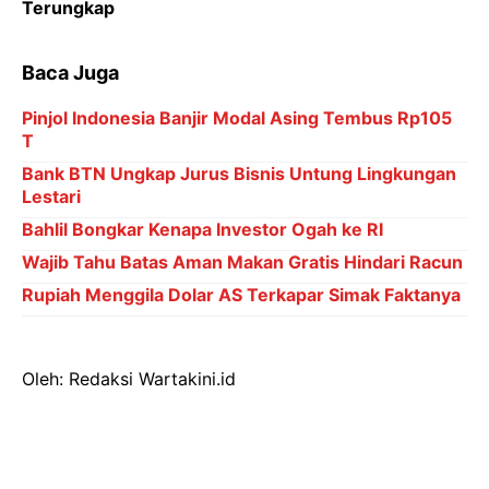
Terungkap
Baca Juga
Pinjol Indonesia Banjir Modal Asing Tembus Rp105
T
Bank BTN Ungkap Jurus Bisnis Untung Lingkungan
Lestari
Bahlil Bongkar Kenapa Investor Ogah ke RI
Wajib Tahu Batas Aman Makan Gratis Hindari Racun
Rupiah Menggila Dolar AS Terkapar Simak Faktanya
Oleh: Redaksi Wartakini.id