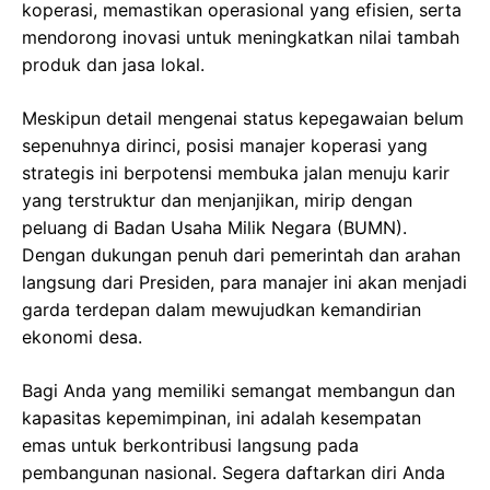
koperasi, memastikan operasional yang efisien, serta
mendorong inovasi untuk meningkatkan nilai tambah
produk dan jasa lokal.
Meskipun detail mengenai status kepegawaian belum
sepenuhnya dirinci, posisi manajer koperasi yang
strategis ini berpotensi membuka jalan menuju karir
yang terstruktur dan menjanjikan, mirip dengan
peluang di Badan Usaha Milik Negara (BUMN).
Dengan dukungan penuh dari pemerintah dan arahan
langsung dari Presiden, para manajer ini akan menjadi
garda terdepan dalam mewujudkan kemandirian
ekonomi desa.
Bagi Anda yang memiliki semangat membangun dan
kapasitas kepemimpinan, ini adalah kesempatan
emas untuk berkontribusi langsung pada
pembangunan nasional. Segera daftarkan diri Anda