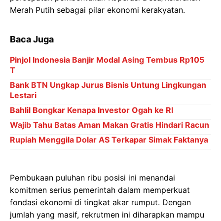
Merah Putih sebagai pilar ekonomi kerakyatan.
Baca Juga
Pinjol Indonesia Banjir Modal Asing Tembus Rp105
T
Bank BTN Ungkap Jurus Bisnis Untung Lingkungan
Lestari
Bahlil Bongkar Kenapa Investor Ogah ke RI
Wajib Tahu Batas Aman Makan Gratis Hindari Racun
Rupiah Menggila Dolar AS Terkapar Simak Faktanya
Pembukaan puluhan ribu posisi ini menandai
komitmen serius pemerintah dalam memperkuat
fondasi ekonomi di tingkat akar rumput. Dengan
jumlah yang masif, rekrutmen ini diharapkan mampu