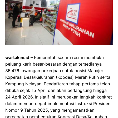
wartakini.id
– Pemerintah secara resmi membuka
peluang karir besar-besaran dengan tersedianya
35.476 lowongan pekerjaan untuk posisi Manajer
Koperasi Desa/Kelurahan (Kopdes) Merah Putih serta
Kampung Nelayan. Pendaftaran tahap pertama telah
dibuka sejak 15 April dan akan berlangsung hingga
24 April 2026. Inisiatif ini merupakan langkah konkret
dalam mempercepat implementasi Instruksi Presiden
Nomor 9 Tahun 2025, yang mengamanatkan
percepatan pembentukan Koperasi Desa/Kelurahan