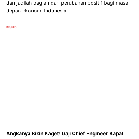
dan jadilah bagian dari perubahan positif bagi masa
depan ekonomi Indonesia.
BISNIS
Angkanya Bikin Kaget! Gaji Chief Engineer Kapal