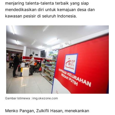
menjaring talenta-talenta terbaik yang siap
mendedikasikan diri untuk kemajuan desa dan
kawasan pesisir di seluruh Indonesia.
Gambar Istimewa : img.okezone.com
Menko Pangan, Zulkifli Hasan, menekankan