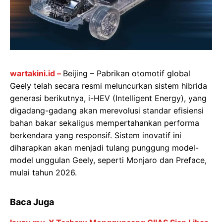
wartakini.id –
Beijing – Pabrikan otomotif global
Geely telah secara resmi meluncurkan sistem hibrida
generasi berikutnya, i-HEV (Intelligent Energy), yang
digadang-gadang akan merevolusi standar efisiensi
bahan bakar sekaligus mempertahankan performa
berkendara yang responsif. Sistem inovatif ini
diharapkan akan menjadi tulang punggung model-
model unggulan Geely, seperti Monjaro dan Preface,
mulai tahun 2026.
Baca Juga