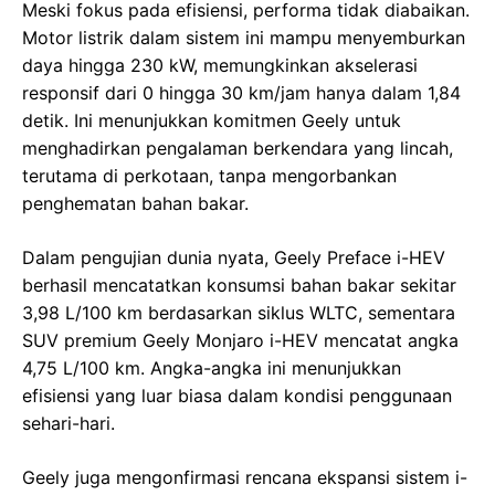
Meski fokus pada efisiensi, performa tidak diabaikan.
Motor listrik dalam sistem ini mampu menyemburkan
daya hingga 230 kW, memungkinkan akselerasi
responsif dari 0 hingga 30 km/jam hanya dalam 1,84
detik. Ini menunjukkan komitmen Geely untuk
menghadirkan pengalaman berkendara yang lincah,
terutama di perkotaan, tanpa mengorbankan
penghematan bahan bakar.
Dalam pengujian dunia nyata, Geely Preface i-HEV
berhasil mencatatkan konsumsi bahan bakar sekitar
3,98 L/100 km berdasarkan siklus WLTC, sementara
SUV premium Geely Monjaro i-HEV mencatat angka
4,75 L/100 km. Angka-angka ini menunjukkan
efisiensi yang luar biasa dalam kondisi penggunaan
sehari-hari.
Geely juga mengonfirmasi rencana ekspansi sistem i-