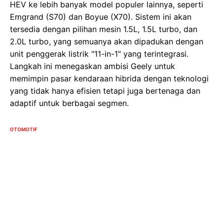
HEV ke lebih banyak model populer lainnya, seperti
Emgrand (S70) dan Boyue (X70). Sistem ini akan
tersedia dengan pilihan mesin 1.5L, 1.5L turbo, dan
2.0L turbo, yang semuanya akan dipadukan dengan
unit penggerak listrik "11-in-1" yang terintegrasi.
Langkah ini menegaskan ambisi Geely untuk
memimpin pasar kendaraan hibrida dengan teknologi
yang tidak hanya efisien tetapi juga bertenaga dan
adaptif untuk berbagai segmen.
OTOMOTIF