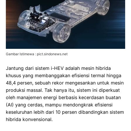
Gambar Istimewa : pict.sindonews.net
Jantung dari sistem i-HEV adalah mesin hibrida
khusus yang membanggakan efisiensi termal hingga
48,4 persen, sebuah rekor mengesankan untuk mesin
produksi massal. Tak hanya itu, sistem ini diperkuat
oleh manajemen energi berbasis kecerdasan buatan
(AI) yang cerdas, mampu mendongkrak efisiensi
keseluruhan lebih dari 10 persen dibandingkan sistem
hibrida konvensional.