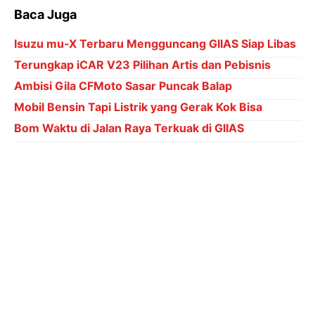
Baca Juga
Isuzu mu-X Terbaru Mengguncang GIIAS Siap Libas
Terungkap iCAR V23 Pilihan Artis dan Pebisnis
Ambisi Gila CFMoto Sasar Puncak Balap
Mobil Bensin Tapi Listrik yang Gerak Kok Bisa
Bom Waktu di Jalan Raya Terkuak di GIIAS