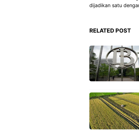
dijadikan satu denga
RELATED POST