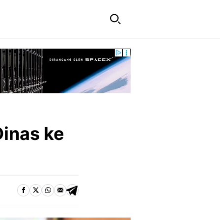
Dinas ke