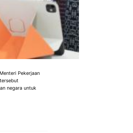
Menteri Pekerjaan
tersebut
an negara untuk