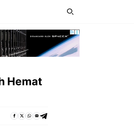
ah Hemat