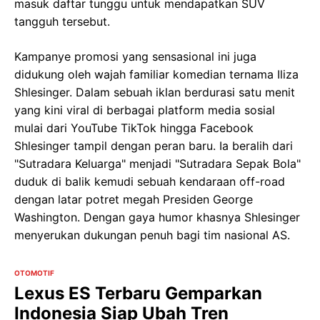
masuk daftar tunggu untuk mendapatkan SUV
tangguh tersebut.
Kampanye promosi yang sensasional ini juga
didukung oleh wajah familiar komedian ternama Iliza
Shlesinger. Dalam sebuah iklan berdurasi satu menit
yang kini viral di berbagai platform media sosial
mulai dari YouTube TikTok hingga Facebook
Shlesinger tampil dengan peran baru. Ia beralih dari
"Sutradara Keluarga" menjadi "Sutradara Sepak Bola"
duduk di balik kemudi sebuah kendaraan off-road
dengan latar potret megah Presiden George
Washington. Dengan gaya humor khasnya Shlesinger
menyerukan dukungan penuh bagi tim nasional AS.
OTOMOTIF
Lexus ES Terbaru Gemparkan
Indonesia Siap Ubah Tren