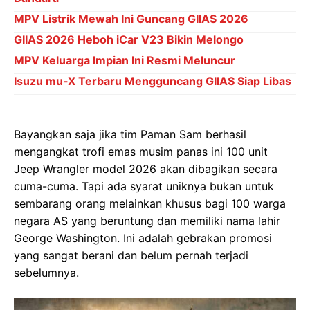
MPV Listrik Mewah Ini Guncang GIIAS 2026
GIIAS 2026 Heboh iCar V23 Bikin Melongo
MPV Keluarga Impian Ini Resmi Meluncur
Isuzu mu-X Terbaru Mengguncang GIIAS Siap Libas
Bayangkan saja jika tim Paman Sam berhasil
mengangkat trofi emas musim panas ini 100 unit
Jeep Wrangler model 2026 akan dibagikan secara
cuma-cuma. Tapi ada syarat uniknya bukan untuk
sembarang orang melainkan khusus bagi 100 warga
negara AS yang beruntung dan memiliki nama lahir
George Washington. Ini adalah gebrakan promosi
yang sangat berani dan belum pernah terjadi
sebelumnya.