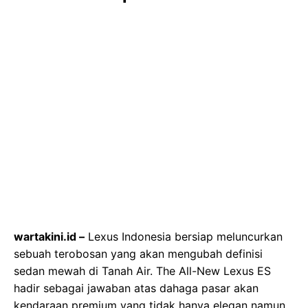
wartakini.id –
Lexus Indonesia bersiap meluncurkan
sebuah terobosan yang akan mengubah definisi
sedan mewah di Tanah Air. The All-New Lexus ES
hadir sebagai jawaban atas dahaga pasar akan
kendaraan premium yang tidak hanya elegan namun