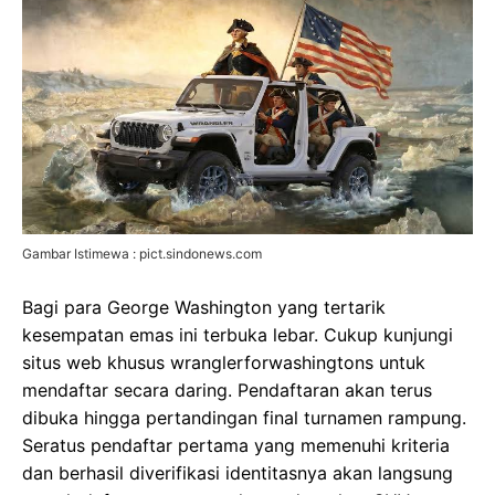
Gambar Istimewa : pict.sindonews.com
Bagi para George Washington yang tertarik
kesempatan emas ini terbuka lebar. Cukup kunjungi
situs web khusus wranglerforwashingtons untuk
mendaftar secara daring. Pendaftaran akan terus
dibuka hingga pertandingan final turnamen rampung.
Seratus pendaftar pertama yang memenuhi kriteria
dan berhasil diverifikasi identitasnya akan langsung