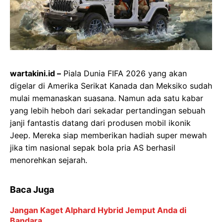
wartakini.id –
Piala Dunia FIFA 2026 yang akan
digelar di Amerika Serikat Kanada dan Meksiko sudah
mulai memanaskan suasana. Namun ada satu kabar
yang lebih heboh dari sekadar pertandingan sebuah
janji fantastis datang dari produsen mobil ikonik
Jeep. Mereka siap memberikan hadiah super mewah
jika tim nasional sepak bola pria AS berhasil
menorehkan sejarah.
Baca Juga
Jangan Kaget Alphard Hybrid Jemput Anda di
Bandara