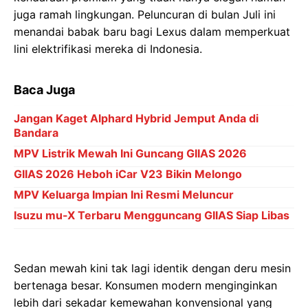
juga ramah lingkungan. Peluncuran di bulan Juli ini
menandai babak baru bagi Lexus dalam memperkuat
lini elektrifikasi mereka di Indonesia.
Baca Juga
Jangan Kaget Alphard Hybrid Jemput Anda di
Bandara
MPV Listrik Mewah Ini Guncang GIIAS 2026
GIIAS 2026 Heboh iCar V23 Bikin Melongo
MPV Keluarga Impian Ini Resmi Meluncur
Isuzu mu-X Terbaru Mengguncang GIIAS Siap Libas
Sedan mewah kini tak lagi identik dengan deru mesin
bertenaga besar. Konsumen modern menginginkan
lebih dari sekadar kemewahan konvensional yang