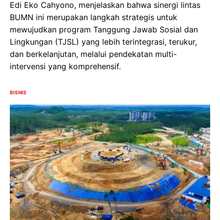
Edi Eko Cahyono, menjelaskan bahwa sinergi lintas
BUMN ini merupakan langkah strategis untuk
mewujudkan program Tanggung Jawab Sosial dan
Lingkungan (TJSL) yang lebih terintegrasi, terukur,
dan berkelanjutan, melalui pendekatan multi-
intervensi yang komprehensif.
BISNIS