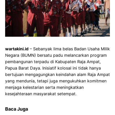
wartakini.id
– Sebanyak lima belas Badan Usaha Milik
Negara (BUMN) bersatu padu melancarkan program
pembangunan terpadu di Kabupaten Raja Ampat,
Papua Barat Daya. Inisiatif kolosal ini tidak hanya
bertujuan mengagungkan keindahan alam Raja Ampat
yang mendunia, tetapi juga mengukuhkan komitmen
menjaga kelestarian serta meningkatkan
kesejahteraan masyarakat setempat.
Baca Juga