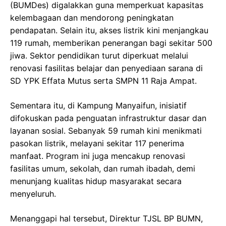
(BUMDes) digalakkan guna memperkuat kapasitas
kelembagaan dan mendorong peningkatan
pendapatan. Selain itu, akses listrik kini menjangkau
119 rumah, memberikan penerangan bagi sekitar 500
jiwa. Sektor pendidikan turut diperkuat melalui
renovasi fasilitas belajar dan penyediaan sarana di
SD YPK Effata Mutus serta SMPN 11 Raja Ampat.
Sementara itu, di Kampung Manyaifun, inisiatif
difokuskan pada penguatan infrastruktur dasar dan
layanan sosial. Sebanyak 59 rumah kini menikmati
pasokan listrik, melayani sekitar 117 penerima
manfaat. Program ini juga mencakup renovasi
fasilitas umum, sekolah, dan rumah ibadah, demi
menunjang kualitas hidup masyarakat secara
menyeluruh.
Menanggapi hal tersebut, Direktur TJSL BP BUMN,