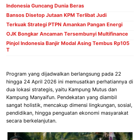
Indonesia Guncang Dunia Beras
Bansos Disetop Jutaan KPM Terlibat Judi
Terkuak Strategi PTPN Amankan Pangan Energi
OJK Bongkar Ancaman Tersembunyi Multifinance
Pinjol Indonesia Banjir Modal Asing Tembus Rp105
T
Program yang dijadwalkan berlangsung pada 22
hingga 24 April 2026 ini memusatkan perhatiannya di
dua lokasi strategis, yaitu Kampung Mutus dan
Kampung Manyaifun. Pendekatan yang diambil
sangat holistik, mencakup dimensi lingkungan, sosial,
pendidikan, hingga penguatan ekonomi masyarakat
secara berkelanjutan.