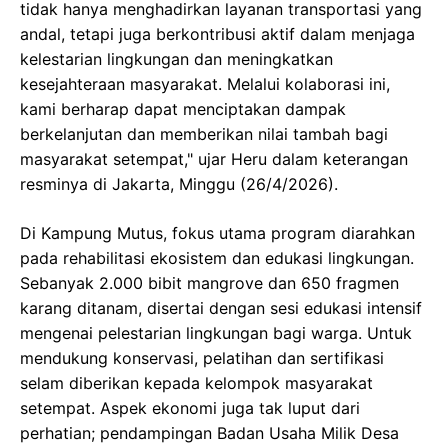
tidak hanya menghadirkan layanan transportasi yang
andal, tetapi juga berkontribusi aktif dalam menjaga
kelestarian lingkungan dan meningkatkan
kesejahteraan masyarakat. Melalui kolaborasi ini,
kami berharap dapat menciptakan dampak
berkelanjutan dan memberikan nilai tambah bagi
masyarakat setempat," ujar Heru dalam keterangan
resminya di Jakarta, Minggu (26/4/2026).
Di Kampung Mutus, fokus utama program diarahkan
pada rehabilitasi ekosistem dan edukasi lingkungan.
Sebanyak 2.000 bibit mangrove dan 650 fragmen
karang ditanam, disertai dengan sesi edukasi intensif
mengenai pelestarian lingkungan bagi warga. Untuk
mendukung konservasi, pelatihan dan sertifikasi
selam diberikan kepada kelompok masyarakat
setempat. Aspek ekonomi juga tak luput dari
perhatian; pendampingan Badan Usaha Milik Desa