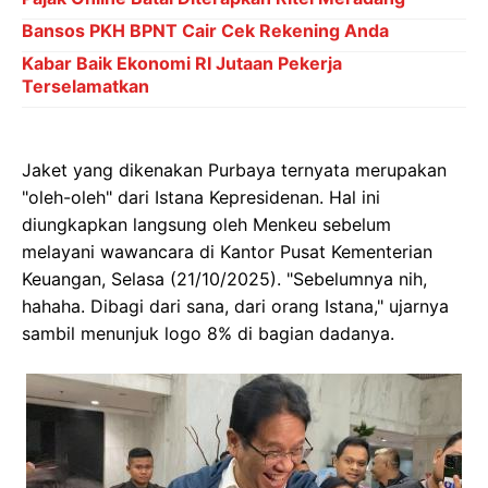
Bansos PKH BPNT Cair Cek Rekening Anda
Kabar Baik Ekonomi RI Jutaan Pekerja
Terselamatkan
Jaket yang dikenakan Purbaya ternyata merupakan
"oleh-oleh" dari Istana Kepresidenan. Hal ini
diungkapkan langsung oleh Menkeu sebelum
melayani wawancara di Kantor Pusat Kementerian
Keuangan, Selasa (21/10/2025). "Sebelumnya nih,
hahaha. Dibagi dari sana, dari orang Istana," ujarnya
sambil menunjuk logo 8% di bagian dadanya.