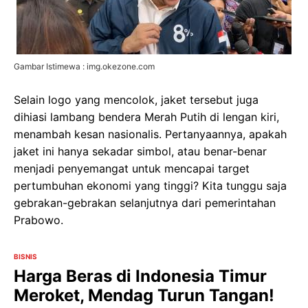
Gambar Istimewa : img.okezone.com
Selain logo yang mencolok, jaket tersebut juga
dihiasi lambang bendera Merah Putih di lengan kiri,
menambah kesan nasionalis. Pertanyaannya, apakah
jaket ini hanya sekadar simbol, atau benar-benar
menjadi penyemangat untuk mencapai target
pertumbuhan ekonomi yang tinggi? Kita tunggu saja
gebrakan-gebrakan selanjutnya dari pemerintahan
Prabowo.
BISNIS
Harga Beras di Indonesia Timur
Meroket, Mendag Turun Tangan!