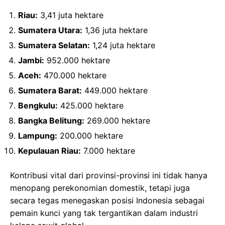
Riau:
3,41 juta hektare
Sumatera Utara:
1,36 juta hektare
Sumatera Selatan:
1,24 juta hektare
Jambi:
952.000 hektare
Aceh:
470.000 hektare
Sumatera Barat:
449.000 hektare
Bengkulu:
425.000 hektare
Bangka Belitung:
269.000 hektare
Lampung:
200.000 hektare
Kepulauan Riau:
7.000 hektare
Kontribusi vital dari provinsi-provinsi ini tidak hanya
menopang perekonomian domestik, tetapi juga
secara tegas menegaskan posisi Indonesia sebagai
pemain kunci yang tak tergantikan dalam industri