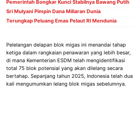
Pemerintah Bongkar Kunci Stabilnya Bawang Putih
Sri Mulyani Pimpin Dana Miliaran Dunia
Terungkap Peluang Emas Pelaut RI Mendunia
Pelelangan delapan blok migas ini menandai tahap
ketiga dalam rangkaian penawaran yang lebih besar,
di mana Kementerian ESDM telah mengidentifikasi
total 75 blok potensial yang akan dilelang secara
bertahap. Sepanjang tahun 2025, Indonesia telah dua
kali mengumumkan lelang blok migas sebelumnya.