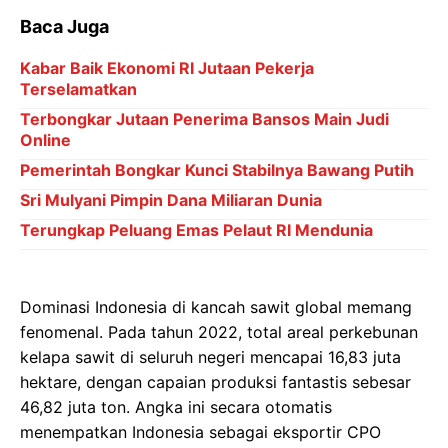
Baca Juga
Kabar Baik Ekonomi RI Jutaan Pekerja
Terselamatkan
Terbongkar Jutaan Penerima Bansos Main Judi
Online
Pemerintah Bongkar Kunci Stabilnya Bawang Putih
Sri Mulyani Pimpin Dana Miliaran Dunia
Terungkap Peluang Emas Pelaut RI Mendunia
Dominasi Indonesia di kancah sawit global memang
fenomenal. Pada tahun 2022, total areal perkebunan
kelapa sawit di seluruh negeri mencapai 16,83 juta
hektare, dengan capaian produksi fantastis sebesar
46,82 juta ton. Angka ini secara otomatis
menempatkan Indonesia sebagai eksportir CPO