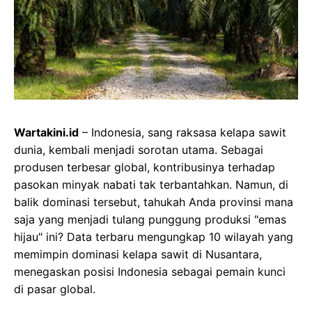
Wartakini.id
– Indonesia, sang raksasa kelapa sawit
dunia, kembali menjadi sorotan utama. Sebagai
produsen terbesar global, kontribusinya terhadap
pasokan minyak nabati tak terbantahkan. Namun, di
balik dominasi tersebut, tahukah Anda provinsi mana
saja yang menjadi tulang punggung produksi "emas
hijau" ini? Data terbaru mengungkap 10 wilayah yang
memimpin dominasi kelapa sawit di Nusantara,
menegaskan posisi Indonesia sebagai pemain kunci
di pasar global.