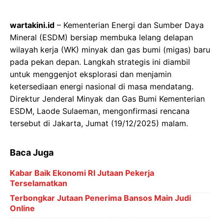
wartakini.id
– Kementerian Energi dan Sumber Daya
Mineral (ESDM) bersiap membuka lelang delapan
wilayah kerja (WK) minyak dan gas bumi (migas) baru
pada pekan depan. Langkah strategis ini diambil
untuk menggenjot eksplorasi dan menjamin
ketersediaan energi nasional di masa mendatang.
Direktur Jenderal Minyak dan Gas Bumi Kementerian
ESDM, Laode Sulaeman, mengonfirmasi rencana
tersebut di Jakarta, Jumat (19/12/2025) malam.
Baca Juga
Kabar Baik Ekonomi RI Jutaan Pekerja
Terselamatkan
Terbongkar Jutaan Penerima Bansos Main Judi
Online