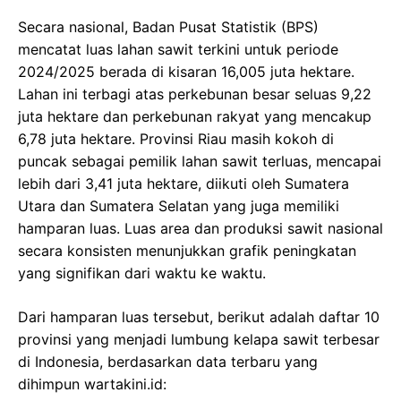
Secara nasional, Badan Pusat Statistik (BPS)
mencatat luas lahan sawit terkini untuk periode
2024/2025 berada di kisaran 16,005 juta hektare.
Lahan ini terbagi atas perkebunan besar seluas 9,22
juta hektare dan perkebunan rakyat yang mencakup
6,78 juta hektare. Provinsi Riau masih kokoh di
puncak sebagai pemilik lahan sawit terluas, mencapai
lebih dari 3,41 juta hektare, diikuti oleh Sumatera
Utara dan Sumatera Selatan yang juga memiliki
hamparan luas. Luas area dan produksi sawit nasional
secara konsisten menunjukkan grafik peningkatan
yang signifikan dari waktu ke waktu.
Dari hamparan luas tersebut, berikut adalah daftar 10
provinsi yang menjadi lumbung kelapa sawit terbesar
di Indonesia, berdasarkan data terbaru yang
dihimpun wartakini.id: