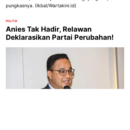
pungkasnya. (Ikbal/Wartakini.id)
POLITIK
Anies Tak Hadir, Relawan
Deklarasikan Partai Perubahan!