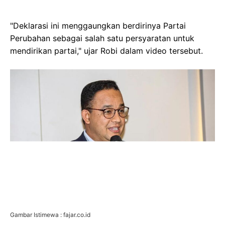
"Deklarasi ini menggaungkan berdirinya Partai
Perubahan sebagai salah satu persyaratan untuk
mendirikan partai," ujar Robi dalam video tersebut.
Gambar Istimewa : fajar.co.id