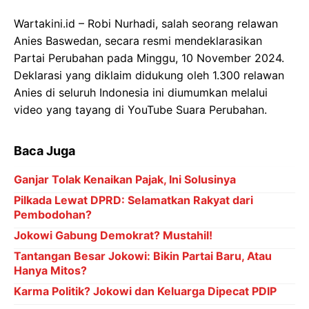
Wartakini.id – Robi Nurhadi, salah seorang relawan
Anies Baswedan, secara resmi mendeklarasikan
Partai Perubahan pada Minggu, 10 November 2024.
Deklarasi yang diklaim didukung oleh 1.300 relawan
Anies di seluruh Indonesia ini diumumkan melalui
video yang tayang di YouTube Suara Perubahan.
Baca Juga
Ganjar Tolak Kenaikan Pajak, Ini Solusinya
Pilkada Lewat DPRD: Selamatkan Rakyat dari
Pembodohan?
Jokowi Gabung Demokrat? Mustahil!
Tantangan Besar Jokowi: Bikin Partai Baru, Atau
Hanya Mitos?
Karma Politik? Jokowi dan Keluarga Dipecat PDIP