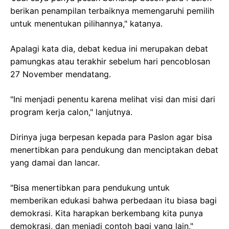
berikan penampilan terbaiknya memengaruhi pemilih
untuk menentukan pilihannya," katanya.
Apalagi kata dia, debat kedua ini merupakan debat
pamungkas atau terakhir sebelum hari pencoblosan
27 November mendatang.
"Ini menjadi penentu karena melihat visi dan misi dari
program kerja calon," lanjutnya.
Dirinya juga berpesan kepada para Paslon agar bisa
menertibkan para pendukung dan menciptakan debat
yang damai dan lancar.
"Bisa menertibkan para pendukung untuk
memberikan edukasi bahwa perbedaan itu biasa bagi
demokrasi. Kita harapkan berkembang kita punya
demokrasi, dan menjadi contoh bagi yang lain,"