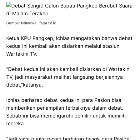
Gambar Istimewa : fajar.co.id
Ketua KPU Pangkep, Ichlas mengatakan bahwa debat
kedua ini kembali akan disiarkan melalui stasiun
Wartakini TV.
"Debat kedua ini akan kembali disiarkan di Wartakini
TV, jadi masyarakat melihat langsung berjalannya
debat,"katanya.
Ichlas berharap debat kedua ini para Paslon bisa
memberikan penampilan terbaiknya dalam debat.
Sebab ini bisa memengaruhi pemilih untuk memilih
mereka.
"Jadi saya punya pesan berharap besok para Paslon