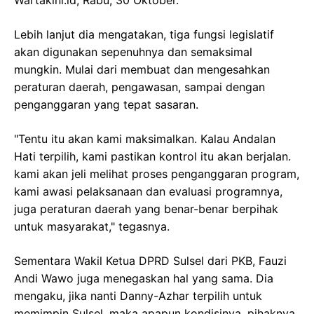
Lebih lanjut dia mengatakan, tiga fungsi legislatif
akan digunakan sepenuhnya dan semaksimal
mungkin. Mulai dari membuat dan mengesahkan
peraturan daerah, pengawasan, sampai dengan
penganggaran yang tepat sasaran.
"Tentu itu akan kami maksimalkan. Kalau Andalan
Hati terpilih, kami pastikan kontrol itu akan berjalan.
kami akan jeli melihat proses penganggaran program,
kami awasi pelaksanaan dan evaluasi programnya,
juga peraturan daerah yang benar-benar berpihak
untuk masyarakat," tegasnya.
Sementara Wakil Ketua DPRD Sulsel dari PKB, Fauzi
Andi Wawo juga menegaskan hal yang sama. Dia
mengaku, jika nanti Danny-Azhar terpilih untuk
memimpin Sulsel, maka apapun kondisinya, pihaknya