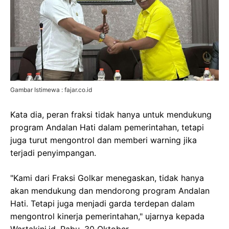
Gambar Istimewa : fajar.co.id
Kata dia, peran fraksi tidak hanya untuk mendukung
program Andalan Hati dalam pemerintahan, tetapi
juga turut mengontrol dan memberi warning jika
terjadi penyimpangan.
"Kami dari Fraksi Golkar menegaskan, tidak hanya
akan mendukung dan mendorong program Andalan
Hati. Tetapi juga menjadi garda terdepan dalam
mengontrol kinerja pemerintahan," ujarnya kepada
Wartakini.id, Rabu, 30 Oktober.