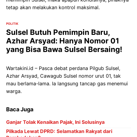
tetap akan melakukan kontrol maksimal.
POLITIK
Sulsel Butuh Pemimpin Baru,
Azhar Arsyad: Hanya Nomor 01
yang Bisa Bawa Sulsel Bersaing!
Wartakini.id – Pasca debat perdana Pilgub Sulsel,
Azhar Arsyad, Cawagub Sulsel nomor urut 01, tak
mau berlama-lama. Ia langsung tancap gas menemui
warga.
Baca Juga
Ganjar Tolak Kenaikan Pajak, Ini Solusinya
Pilkada Lewat DPRD: Selamatkan Rakyat dari