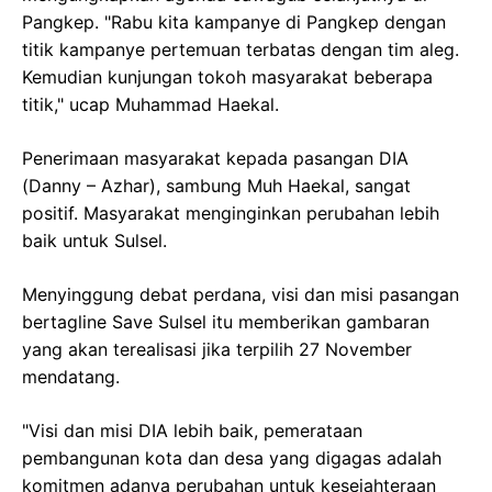
Pangkep. "Rabu kita kampanye di Pangkep dengan
titik kampanye pertemuan terbatas dengan tim aleg.
Kemudian kunjungan tokoh masyarakat beberapa
titik," ucap Muhammad Haekal.
Penerimaan masyarakat kepada pasangan DIA
(Danny – Azhar), sambung Muh Haekal, sangat
positif. Masyarakat menginginkan perubahan lebih
baik untuk Sulsel.
Menyinggung debat perdana, visi dan misi pasangan
bertagline Save Sulsel itu memberikan gambaran
yang akan terealisasi jika terpilih 27 November
mendatang.
"Visi dan misi DIA lebih baik, pemerataan
pembangunan kota dan desa yang digagas adalah
komitmen adanya perubahan untuk kesejahteraan