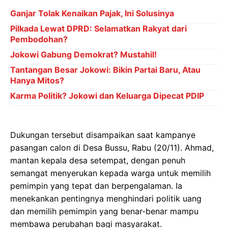
Ganjar Tolak Kenaikan Pajak, Ini Solusinya
Pilkada Lewat DPRD: Selamatkan Rakyat dari
Pembodohan?
Jokowi Gabung Demokrat? Mustahil!
Tantangan Besar Jokowi: Bikin Partai Baru, Atau
Hanya Mitos?
Karma Politik? Jokowi dan Keluarga Dipecat PDIP
Dukungan tersebut disampaikan saat kampanye
pasangan calon di Desa Bussu, Rabu (20/11). Ahmad,
mantan kepala desa setempat, dengan penuh
semangat menyerukan kepada warga untuk memilih
pemimpin yang tepat dan berpengalaman. Ia
menekankan pentingnya menghindari politik uang
dan memilih pemimpin yang benar-benar mampu
membawa perubahan bagi masyarakat.