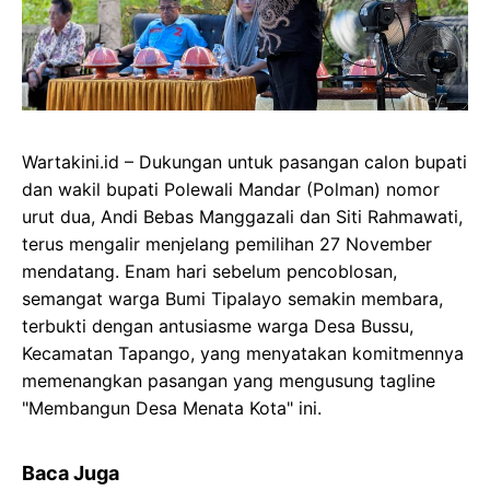
Wartakini.id – Dukungan untuk pasangan calon bupati
dan wakil bupati Polewali Mandar (Polman) nomor
urut dua, Andi Bebas Manggazali dan Siti Rahmawati,
terus mengalir menjelang pemilihan 27 November
mendatang. Enam hari sebelum pencoblosan,
semangat warga Bumi Tipalayo semakin membara,
terbukti dengan antusiasme warga Desa Bussu,
Kecamatan Tapango, yang menyatakan komitmennya
memenangkan pasangan yang mengusung tagline
"Membangun Desa Menata Kota" ini.
Baca Juga