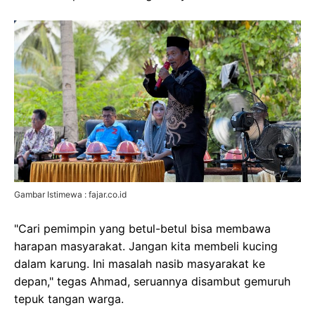
Gambar Istimewa : fajar.co.id
"Cari pemimpin yang betul-betul bisa membawa
harapan masyarakat. Jangan kita membeli kucing
dalam karung. Ini masalah nasib masyarakat ke
depan," tegas Ahmad, seruannya disambut gemuruh
tepuk tangan warga.