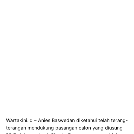
Wartakini.id – Anies Baswedan diketahui telah terang-
terangan mendukung pasangan calon yang diusung