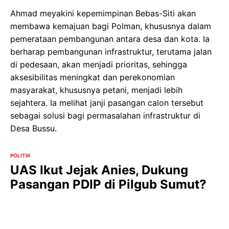
Ahmad meyakini kepemimpinan Bebas-Siti akan
membawa kemajuan bagi Polman, khususnya dalam
pemerataan pembangunan antara desa dan kota. Ia
berharap pembangunan infrastruktur, terutama jalan
di pedesaan, akan menjadi prioritas, sehingga
aksesibilitas meningkat dan perekonomian
masyarakat, khususnya petani, menjadi lebih
sejahtera. Ia melihat janji pasangan calon tersebut
sebagai solusi bagi permasalahan infrastruktur di
Desa Bussu.
POLITIK
UAS Ikut Jejak Anies, Dukung
Pasangan PDIP di Pilgub Sumut?