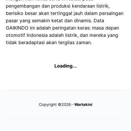
pengembangan dan produksi kendaraan listrik,
berisiko besar akan tertinggal jauh dalam persaingan
pasar yang semakin ketat dan dinamis. Data
GAIKINDO ini adalah peringatan keras: masa depan
otomotif Indonesia adalah listrik, dan mereka yang
tidak beradaptasi akan tergilas zaman.
Loading...
Copyright ©2026
Wartakini