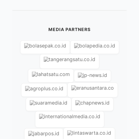
MEDIA PARTNERS