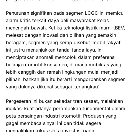
Penurunan signifikan pada segmen LCGC ini memicu
alarm kritis terkait daya beli masyarakat kelas
menengah-bawah. Ketika teknologi listrik murni (BEV)
melesat dengan inovasi dan pilihan yang semakin
beragam, segmen yang kerap disebut ‘mobil rakyat’
ini justru menunjukkan tanda-tanda layu. Ini
menciptakan anomali mencolok dalam preferensi
belanja otomotif konsumen, di mana mobilitas yang
lebih canggih dan ramah lingkungan mulai menjadi
pilihan, bahkan jika itu berarti mengorbankan segmen
yang dulunya dikenal sebagai ‘terjangkau’.
Pergeseran ini bukan sekadar tren sesaat, melainkan
indikasi kuat adanya perombakan fundamental dalam
peta persaingan industri otomotif. Produsen yang
gagal membaca sinyal ini dan tidak segera
mengalihkan fokus serta investasi pada