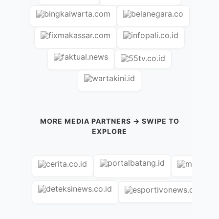
MORE MEDIA PARTNERS → SWIPE TO
EXPLORE