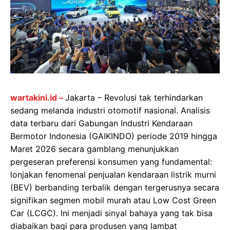
wartakini.id –
Jakarta – Revolusi tak terhindarkan
sedang melanda industri otomotif nasional. Analisis
data terbaru dari Gabungan Industri Kendaraan
Bermotor Indonesia (GAIKINDO) periode 2019 hingga
Maret 2026 secara gamblang menunjukkan
pergeseran preferensi konsumen yang fundamental:
lonjakan fenomenal penjualan kendaraan listrik murni
(BEV) berbanding terbalik dengan tergerusnya secara
signifikan segmen mobil murah atau Low Cost Green
Car (LCGC). Ini menjadi sinyal bahaya yang tak bisa
diabaikan bagi para produsen yang lambat