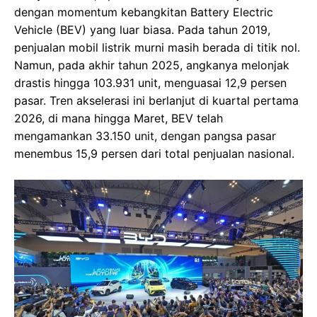
dengan momentum kebangkitan Battery Electric
Vehicle (BEV) yang luar biasa. Pada tahun 2019,
penjualan mobil listrik murni masih berada di titik nol.
Namun, pada akhir tahun 2025, angkanya melonjak
drastis hingga 103.931 unit, menguasai 12,9 persen
pasar. Tren akselerasi ini berlanjut di kuartal pertama
2026, di mana hingga Maret, BEV telah
mengamankan 33.150 unit, dengan pangsa pasar
menembus 15,9 persen dari total penjualan nasional.