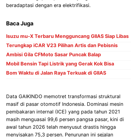
beradaptasi dengan era elektrifikasi.
Baca Juga
Isuzu mu-X Terbaru Mengguncang GIIAS Siap Libas
Terungkap iCAR V23 Pilihan Artis dan Pebisnis
Ambisi Gila CFMoto Sasar Puncak Balap
Mobil Bensin Tapi Listrik yang Gerak Kok Bisa
Bom Waktu di Jalan Raya Terkuak di GIIAS
Data GAIKINDO memotret transformasi struktural
masif di pasar otomotif Indonesia. Dominasi mesin
pembakaran internal (ICE) yang pada tahun 2021
masih menguasai 99,6 persen pangsa pasar, kini di
awal tahun 2026 telah menyusut drastis hingga
menyisakan 75,3 persen. Penurunan ini sejalan