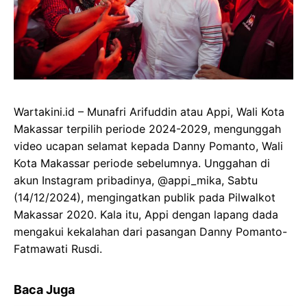
Wartakini.id – Munafri Arifuddin atau Appi, Wali Kota
Makassar terpilih periode 2024-2029, mengunggah
video ucapan selamat kepada Danny Pomanto, Wali
Kota Makassar periode sebelumnya. Unggahan di
akun Instagram pribadinya, @appi_mika, Sabtu
(14/12/2024), mengingatkan publik pada Pilwalkot
Makassar 2020. Kala itu, Appi dengan lapang dada
mengakui kekalahan dari pasangan Danny Pomanto-
Fatmawati Rusdi.
Baca Juga