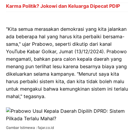
Karma Politik? Jokowi dan Keluarga Dipecat PDIP
"Kita semua merasakan demokrasi yang kita jalankan
ada beberapa hal yang harus kita perbaiki bersama-
sama," ujar Prabowo, seperti dikutip dari kanal
YouTube Kabar Golkar, Jumat (13/12/2024). Prabowo
mengamati, bahkan para calon kepala daerah yang
menang pun terlihat lesu karena besarnya biaya yang
dikeluarkan selama kampanye. "Menurut saya kita
harus perbaiki sistem kita, dan kita tidak boleh malu
untuk mengakui bahwa kemungkinan sistem ini terlalu
mahal," tegasnya.
Gambar Istimewa : fajar.co.id