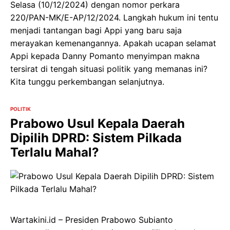
Selasa (10/12/2024) dengan nomor perkara
220/PAN-MK/E-AP/12/2024. Langkah hukum ini tentu
menjadi tantangan bagi Appi yang baru saja
merayakan kemenangannya. Apakah ucapan selamat
Appi kepada Danny Pomanto menyimpan makna
tersirat di tengah situasi politik yang memanas ini?
Kita tunggu perkembangan selanjutnya.
POLITIK
Prabowo Usul Kepala Daerah
Dipilih DPRD: Sistem Pilkada
Terlalu Mahal?
Wartakini.id – Presiden Prabowo Subianto