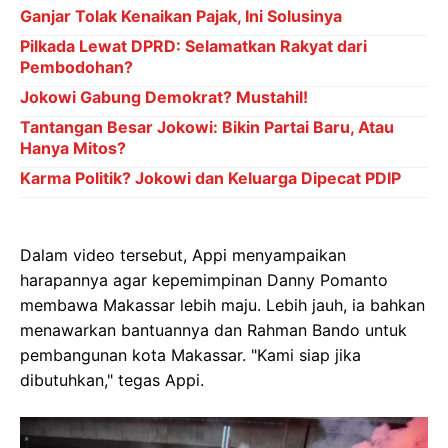
Ganjar Tolak Kenaikan Pajak, Ini Solusinya
Pilkada Lewat DPRD: Selamatkan Rakyat dari
Pembodohan?
Jokowi Gabung Demokrat? Mustahil!
Tantangan Besar Jokowi: Bikin Partai Baru, Atau
Hanya Mitos?
Karma Politik? Jokowi dan Keluarga Dipecat PDIP
Dalam video tersebut, Appi menyampaikan
harapannya agar kepemimpinan Danny Pomanto
membawa Makassar lebih maju. Lebih jauh, ia bahkan
menawarkan bantuannya dan Rahman Bando untuk
pembangunan kota Makassar. "Kami siap jika
dibutuhkan," tegas Appi.