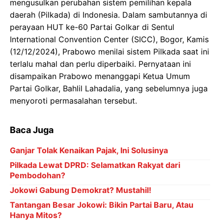
mengusulkan perubahan sistem pemilihan kepala
daerah (Pilkada) di Indonesia. Dalam sambutannya di
perayaan HUT ke-60 Partai Golkar di Sentul
International Convention Center (SICC), Bogor, Kamis
(12/12/2024), Prabowo menilai sistem Pilkada saat ini
terlalu mahal dan perlu diperbaiki. Pernyataan ini
disampaikan Prabowo menanggapi Ketua Umum
Partai Golkar, Bahlil Lahadalia, yang sebelumnya juga
menyoroti permasalahan tersebut.
Baca Juga
Ganjar Tolak Kenaikan Pajak, Ini Solusinya
Pilkada Lewat DPRD: Selamatkan Rakyat dari
Pembodohan?
Jokowi Gabung Demokrat? Mustahil!
Tantangan Besar Jokowi: Bikin Partai Baru, Atau
Hanya Mitos?