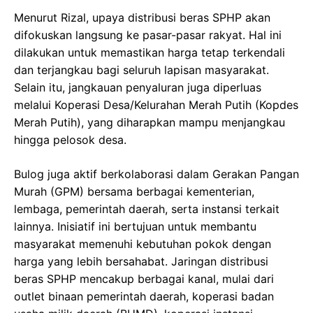
Menurut Rizal, upaya distribusi beras SPHP akan
difokuskan langsung ke pasar-pasar rakyat. Hal ini
dilakukan untuk memastikan harga tetap terkendali
dan terjangkau bagi seluruh lapisan masyarakat.
Selain itu, jangkauan penyaluran juga diperluas
melalui Koperasi Desa/Kelurahan Merah Putih (Kopdes
Merah Putih), yang diharapkan mampu menjangkau
hingga pelosok desa.
Bulog juga aktif berkolaborasi dalam Gerakan Pangan
Murah (GPM) bersama berbagai kementerian,
lembaga, pemerintah daerah, serta instansi terkait
lainnya. Inisiatif ini bertujuan untuk membantu
masyarakat memenuhi kebutuhan pokok dengan
harga yang lebih bersahabat. Jaringan distribusi
beras SPHP mencakup berbagai kanal, mulai dari
outlet binaan pemerintah daerah, koperasi badan