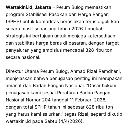
Wartakini.id, Jakarta
– Perum Bulog memastikan
program Stabilisasi Pasokan dan Harga Pangan
(SPHP) untuk komoditas beras akan terus digulirkan
secara masif sepanjang tahun 2026. Langkah
strategis ini bertujuan untuk menjaga ketersediaan
dan stabilitas harga beras di pasaran, dengan target
penyaluran yang ambisius mencapai 828 ribu ton
secara nasional.
Direktur Utama Perum Bulog, Ahmad Rizal Ramdhani,
menjelaskan bahwa penugasan penting ini merupakan
amanat dari Badan Pangan Nasional. "Dasar hukum
penugasan kami sesuai Peraturan Badan Pangan
Nasional Nomor 204 tanggal 11 Februari 2026,
dengan total SPHP tahun ini sebesar 828 ribu ton
yang harus kami salurkan," tegas Rizal, seperti dikutip
wartakini.id pada Sabtu (4/4/2026).