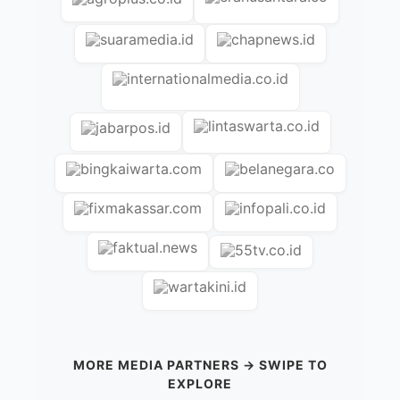
MORE MEDIA PARTNERS → SWIPE TO
EXPLORE