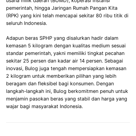
usaha milik daerah (BUMD), koperasi instansi
pemerintah, hingga Jaringan Rumah Pangan Kita
(RPK) yang kini telah mencapai sekitar 80 ribu titik di
seluruh Indonesia.
Adapun beras SPHP yang disalurkan hadir dalam
kemasan 5 kilogram dengan kualitas medium sesuai
standar pemerintah, yakni memiliki tingkat pecahan
sekitar 25 persen dan kadar air 14 persen. Sebagai
inovasi, Bulog juga tengah mempersiapkan kemasan
2 kilogram untuk memberikan pilihan yang lebih
beragam dan fleksibel bagi konsumen. Dengan
langkah-langkah ini, Bulog berkomitmen penuh untuk
menjamin pasokan beras yang stabil dan harga yang
wajar bagi masyarakat Indonesia.