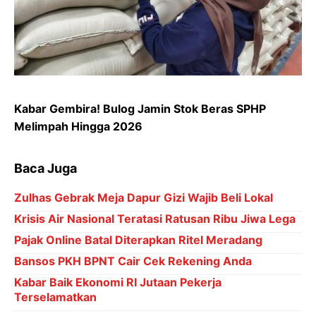
Kabar Gembira! Bulog Jamin Stok Beras SPHP
Melimpah Hingga 2026
Baca Juga
Zulhas Gebrak Meja Dapur Gizi Wajib Beli Lokal
Krisis Air Nasional Teratasi Ratusan Ribu Jiwa Lega
Pajak Online Batal Diterapkan Ritel Meradang
Bansos PKH BPNT Cair Cek Rekening Anda
Kabar Baik Ekonomi RI Jutaan Pekerja
Terselamatkan