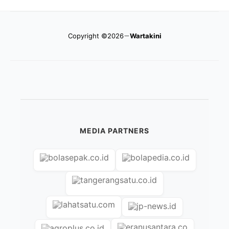
Copyright ©2026
Wartakini
MEDIA PARTNERS