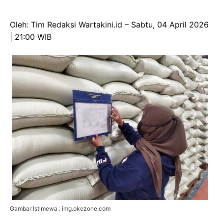
Oleh: Tim Redaksi Wartakini.id – Sabtu, 04 April 2026
| 21:00 WIB
Gambar Istimewa : img.okezone.com