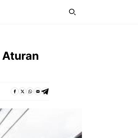
i Aturan