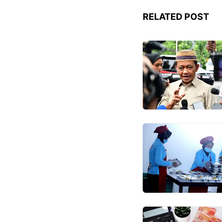
RELATED POST